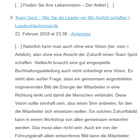
[…] Finden Sie Ihre Lebensvision – Der Artikel […]
Team Spirit – Wie Sie als Leader ein Wir-Gefühl schaffen |
LeadershipJournal.de
22. Februar 2018 at 23:38 ·
Antworten
[…] Natürlich kann man auch ohne eine Vision (lat: visio =
Anblick), also ohne eine Ansicht der Zukunft einen Team Spirit
schaffen. Vielleicht braucht eine gut eingespielte
Buchhaltungsabteilung auch nicht unbedingt eine Vision. Es
steht aber außer Frage, dass ein gemeinsam angestrebtes
inspirierendes Bild die Energie der Mitarbeiter in eine
Richtung lenkt und damit die Menschen verbindet. Diese
Vision sollte sinnhaft sein, also einen Sinn anbieten, für den
die Mitarbeiter sich einsetzen wollen. Ein solches Zukunftsbild
kann in einem Workshop von allen gemeinsam entworfen
werden. Das muss aber nicht sein. Auch ein von der
Führungskraft allein entworfenes Bild kann die Mitarbeiter