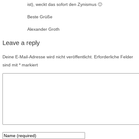
ist), weckt das sofort den Zynismus 🙂
Beste Grüße
Alexander Groth
Leave a reply
Deine E-Mail-Adresse wird nicht veröffentlicht.
Erforderliche Felder
sind mit
*
markiert