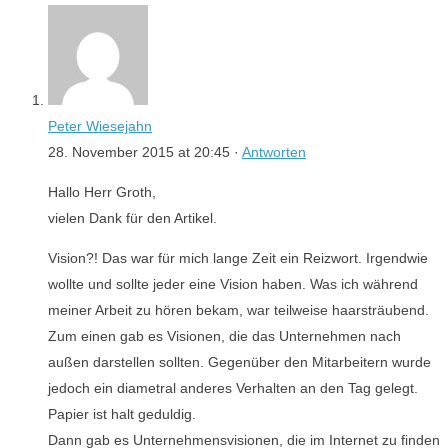
Peter Wiesejahn
28. November 2015 at 20:45 ·
Antworten
Hallo Herr Groth,
vielen Dank für den Artikel.
Vision?! Das war für mich lange Zeit ein Reizwort. Irgendwie
wollte und sollte jeder eine Vision haben. Was ich während
meiner Arbeit zu hören bekam, war teilweise haarsträubend.
Zum einen gab es Visionen, die das Unternehmen nach
außen darstellen sollten. Gegenüber den Mitarbeitern wurde
jedoch ein diametral anderes Verhalten an den Tag gelegt.
Papier ist halt geduldig.
Dann gab es Unternehmensvisionen, die im Internet zu finden