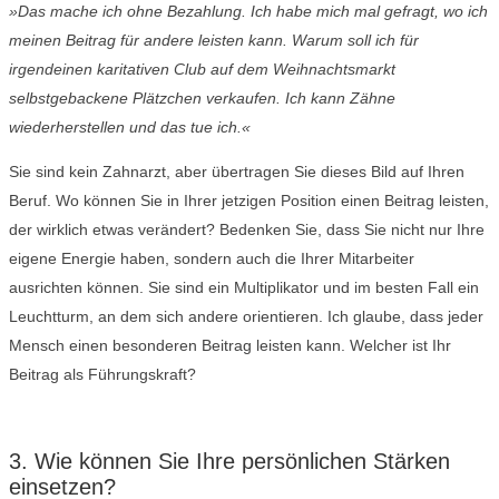
»Das mache ich ohne Bezahlung. Ich habe mich mal gefragt, wo ich
meinen Beitrag für andere leisten kann. Warum soll ich für
irgendeinen karitativen Club auf dem Weihnachtsmarkt
selbstgebackene Plätzchen verkaufen. Ich kann Zähne
wiederherstellen und das tue ich.«
Sie sind kein Zahnarzt, aber übertragen Sie dieses Bild auf Ihren
Beruf. Wo können Sie in Ihrer jetzigen Position einen Beitrag leisten,
der wirklich etwas verändert? Bedenken Sie, dass Sie nicht nur Ihre
eigene Energie haben, sondern auch die Ihrer Mitarbeiter
ausrichten können. Sie sind ein Multiplikator und im besten Fall ein
Leuchtturm, an dem sich andere orientieren. Ich glaube, dass jeder
Mensch einen besonderen Beitrag leisten kann. Welcher ist Ihr
Beitrag als Führungskraft?
3. Wie können Sie Ihre persönlichen Stärken
einsetzen?