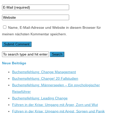
Name, E-Mail-Adresse und Website in diesem Browser für
meinen nächsten Kommentar speichern.
Neue Beiträge
Buchempfehlung: Change Management
Buchempfehlung: Change! 20 Fallstudien
Buchempfehlung: Männerseelen – Ein psychologischer
Reiseführer
Buchempfehlung: Leading Change
Führen in der Krise: Umgang mit Ärger, Zorn und Wut
Führen in der Krise: Umgang mit Angst, Sorgen und Panik