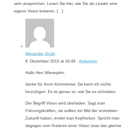
sehr ansprechen. Lesen Sie hier, wie Sie als Leader eine
eigene Vision kreieren. […]
Alexander Groth
8. Dezember 2015 at 16:48 ·
Antworten
Hallo Herr Wiesejahn,
danke für Ihren Kommentar. Da kann ich nichts
hinzufügen. Es ist genau so, wie Sie es schreiben.
Der Begriff Vision wird überladen. Sagt man
Führungskräften, sie sollten ein Bild der erstrebten
Zukunft haben, erntet man Kopfnicken. Spricht man
dagegen vom Kreieren einer Vision (was das gleiche