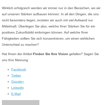
Wirklich erfolgreich werden wir immer nur in den Bereichen, wo wir
auf unseren Stärken aufbauen können. In all den Dingen, die uns
nicht besonders liegen, erzielen wir auch mit viel Aufwand nur
Mittelmaß. Überlegen Sie also, welche Ihrer Stärken Sie für ein
positives Zukunftsbild einbringen können. Auf welche Ihrer
Fähigkeiten sollten Sie sich konzentrieren, um einen wirklichen
Unterschied zu machen?
Hat Ihnen der Artikel
Finden Sie Ihre Vision
gefallen? Sagen Sie
uns Ihre Meinung:
Facebook
Twitter
Google+
LinkedIn
E-Mail