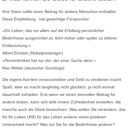
Ihre Vision sollte einen Beitrag für andere Menschen enthalten.
Diese Empfehlung hat gewichtige Fürsprecher:
»Ein Leben, das vor allem auf die Erfüllung persönlicher
Bedürfnisse ausgerichtet ist, führt früher oder später zu bitterer
Enttäuschung.«
Albert Einstein (Nobelpreisträger)
»Persönlichkeit hat nur der, der einer Sache dient.«
Max Weber (deutscher Soziologe)
Die eigene Karriere voranzutreiben und Geld zu verdienen macht
Spaß, aber es macht langfristig nicht glücklich, ja nicht einmal
dauerhaft zufrieden. Erst wenn wir einen sinnvollen Beitrag für
andere leisten, kann sich tiefe innere Zufriedenheit einstellen, die
manche auch als Glück bezeichnen. Was wollen Sie verändern, das
für Ihr Leben UND für das Leben anderer einen positiven
Unterschied macht? Was tun Sie für die Bedürfnisse anderer?