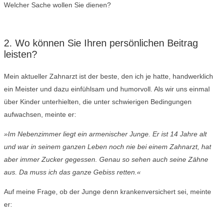
Welcher Sache wollen Sie dienen?
2. Wo können Sie Ihren persönlichen Beitrag
leisten?
Mein aktueller Zahnarzt ist der beste, den ich je hatte, handwerklich
ein Meister und dazu einfühlsam und humorvoll. Als wir uns einmal
über Kinder unterhielten, die unter schwierigen Bedingungen
aufwachsen, meinte er:
»Im Nebenzimmer liegt ein armenischer Junge. Er ist 14 Jahre alt
und war in seinem ganzen Leben noch nie bei einem Zahnarzt, hat
aber immer Zucker gegessen. Genau so sehen auch seine Zähne
aus. Da muss ich das ganze Gebiss retten.«
Auf meine Frage, ob der Junge denn krankenversichert sei, meinte
er: