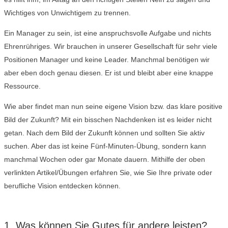
Wichtiges von Unwichtigem zu trennen.
Ein Manager zu sein, ist eine anspruchsvolle Aufgabe und nichts
Ehrenrühriges. Wir brauchen in unserer Gesellschaft für sehr viele
Positionen Manager und keine Leader. Manchmal benötigen wir
aber eben doch genau diesen. Er ist und bleibt aber eine knappe
Ressource.
Wie aber findet man nun seine eigene Vision bzw. das klare positive
Bild der Zukunft? Mit ein bisschen Nachdenken ist es leider nicht
getan. Nach dem Bild der Zukunft können und sollten Sie aktiv
suchen. Aber das ist keine Fünf-Minuten-Übung, sondern kann
manchmal Wochen oder gar Monate dauern. Mithilfe der oben
verlinkten Artikel/Übungen erfahren Sie, wie Sie Ihre private oder
berufliche Vision entdecken können.
1. Was können Sie Gutes für andere leisten?