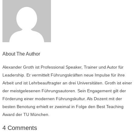
About The Author
Alexander Groth ist Professional Speaker, Trainer und Autor für
Leadership. Er vermittelt Führungskräften neue Impulse für ihre
Arbeit und ist Lehrbeauftragter an drei Universitäten. Groth ist einer
der meistgelesenen Führungsautoren. Sein Engagement gilt der
Förderung einer modernen Führungskultur. Als Dozent mit der
besten Benotung erhielt er zweimal in Folge den Best Teaching
Award der TU München.
4 Comments