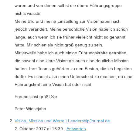
waren und von denen selbst die obere Führungsgruppe
nichts wusste.
Meine Bild und meine Einstellung zur Vision haben sich
jedoch verändert. Meine persönliche Vision habe ich schon
lange, auch wenn ich sie früher vielleicht nicht so genannt
hätte. Mir schien sie nicht groß genug zu sein.
Mittlerweile habe ich auch einige Führungskräfte getroffen,
die sowohl eine klare Vision als auch eine deutliche Mission
hatten. Ihre Teams gehörten zu den Besten, die ich begleiten
durfte. Es scheint also einen Unterschied zu machen, ob eine
Führungskraft eine Vision hat oder nicht.
Freundlichst grüßt Sie
Peter Wiesejahn
Vision, Mission und Werte | LeadershipJournal.de
2. Oktober 2017 at 16:39 ·
Antworten