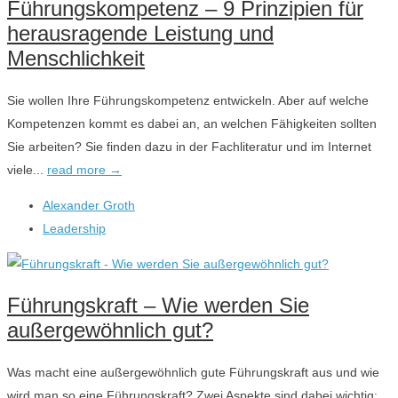
Führungskompetenz – 9 Prinzipien für
herausragende Leistung und
Menschlichkeit
Sie wollen Ihre Führungskompetenz entwickeln. Aber auf welche
Kompetenzen kommt es dabei an, an welchen Fähigkeiten sollten
Sie arbeiten? Sie finden dazu in der Fachliteratur und im Internet
viele...
read more →
Alexander Groth
Leadership
Führungskraft – Wie werden Sie
außergewöhnlich gut?
Was macht eine außergewöhnlich gute Führungskraft aus und wie
wird man so eine Führungskraft? Zwei Aspekte sind dabei wichtig: