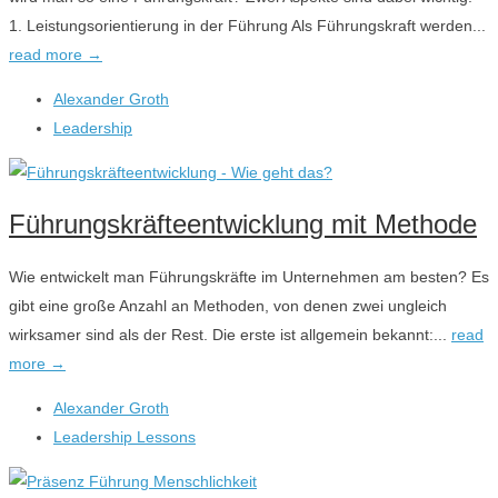
1. Leistungsorientierung in der Führung Als Führungskraft werden...
read more →
Alexander Groth
Leadership
Führungskräfteentwicklung mit Methode
Wie entwickelt man Führungskräfte im Unternehmen am besten? Es
gibt eine große Anzahl an Methoden, von denen zwei ungleich
wirksamer sind als der Rest. Die erste ist allgemein bekannt:...
read
more →
Alexander Groth
Leadership Lessons