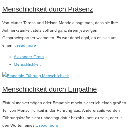
Menschlichkeit durch Präsenz
Von Mutter Teresa und Nelson Mandela sagt man, dass sie ihre
Aufmerksamkeit stets voll und ganz ihrem jeweiligen
Gesprächspartner widmeten. Es war dabei egal, ob es sich um
einen...
read more →
Alexander Groth
Menschlichkeit
Menschlichkeit durch Empathie
Einfühlungsvermögen oder Empathie macht sicherlich einen großen
Teil von Menschlichkeit in der Führung aus. Andererseits werden
Führungskräfte nicht unbedingt dafür bezahlt, nett zu sein, oder in
den Worten eines...
read more →