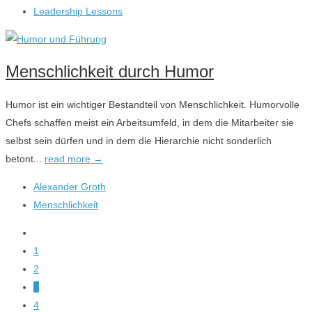
Leadership Lessons
Menschlichkeit durch Humor
Humor ist ein wichtiger Bestandteil von Menschlichkeit. Humorvolle
Chefs schaffen meist ein Arbeitsumfeld, in dem die Mitarbeiter sie
selbst sein dürfen und in dem die Hierarchie nicht sonderlich
betont...
read more →
Alexander Groth
Menschlichkeit
1
2
3
4