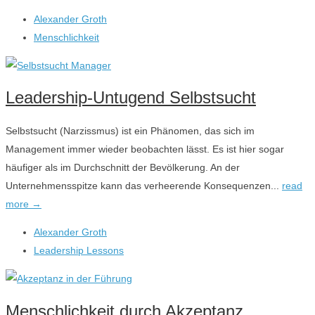
Alexander Groth
Menschlichkeit
Leadership-Untugend Selbstsucht
Selbstsucht (Narzissmus) ist ein Phänomen, das sich im
Management immer wieder beobachten lässt. Es ist hier sogar
häufiger als im Durchschnitt der Bevölkerung. An der
Unternehmensspitze kann das verheerende Konsequenzen...
read
more →
Alexander Groth
Leadership Lessons
Menschlichkeit durch Akzeptanz