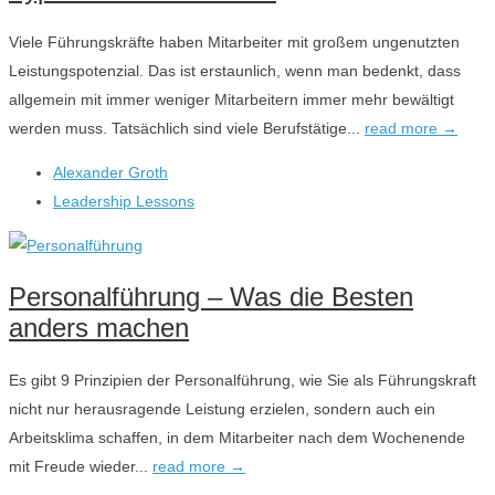
Viele Führungskräfte haben Mitarbeiter mit großem ungenutzten
Leistungspotenzial. Das ist erstaunlich, wenn man bedenkt, dass
allgemein mit immer weniger Mitarbeitern immer mehr bewältigt
werden muss. Tatsächlich sind viele Berufstätige...
read more →
Alexander Groth
Leadership Lessons
Personalführung – Was die Besten
anders machen
Es gibt 9 Prinzipien der Personalführung, wie Sie als Führungskraft
nicht nur herausragende Leistung erzielen, sondern auch ein
Arbeitsklima schaffen, in dem Mitarbeiter nach dem Wochenende
mit Freude wieder...
read more →