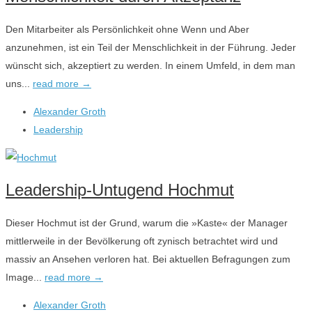
Den Mitarbeiter als Persönlichkeit ohne Wenn und Aber
anzunehmen, ist ein Teil der Menschlichkeit in der Führung. Jeder
wünscht sich, akzeptiert zu werden. In einem Umfeld, in dem man
uns...
read more →
Alexander Groth
Leadership
Leadership-Untugend Hochmut
Dieser Hochmut ist der Grund, warum die »Kaste« der Manager
mittlerweile in der Bevölkerung oft zynisch betrachtet wird und
massiv an Ansehen verloren hat. Bei aktuellen Befragungen zum
Image...
read more →
Alexander Groth