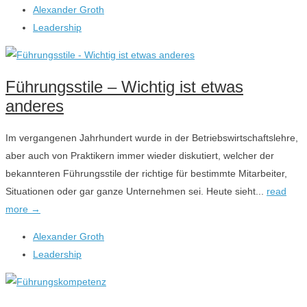
Alexander Groth
Leadership
Führungsstile – Wichtig ist etwas
anderes
Im vergangenen Jahrhundert wurde in der Betriebswirtschaftslehre,
aber auch von Praktikern immer wieder diskutiert, welcher der
bekannteren Führungsstile der richtige für bestimmte Mitarbeiter,
Situationen oder gar ganze Unternehmen sei. Heute sieht...
read
more →
Alexander Groth
Leadership