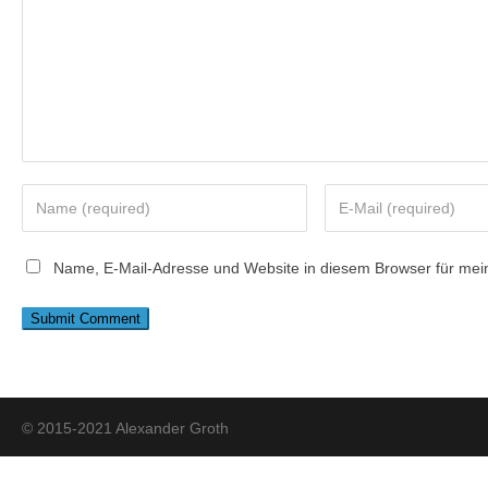
Name, E-Mail-Adresse und Website in diesem Browser für me
© 2015-2021 Alexander Groth