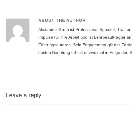
ABOUT THE AUTHOR
Alexander Groth ist Professional Speaker, Trainer
Impulse für ihre Arbeit und ist Lehrbeauftragter an
Führungsautoren. Sein Engagement gilt der Förde
besten Benotung erhielt er zweimal in Folge den
Leave a reply