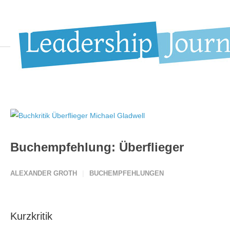
Buchempfehlung: Überflieger
ALEXANDER GROTH
BUCHEMPFEHLUNGEN
Kurzkritik