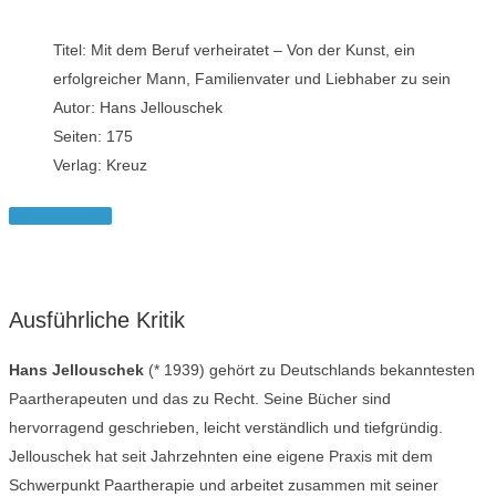
Titel: Mit dem Beruf verheiratet – Von der Kunst, ein
erfolgreicher Mann, Familienvater und Liebhaber zu sein
Autor: Hans Jellouschek
Seiten: 175
Verlag: Kreuz
Buch bestellen
Ausführliche Kritik
Hans Jellouschek
(* 1939) gehört zu Deutschlands bekanntesten
Paartherapeuten und das zu Recht. Seine Bücher sind
hervorragend geschrieben, leicht verständlich und tiefgründig.
Jellouschek hat seit Jahrzehnten eine eigene Praxis mit dem
Schwerpunkt Paartherapie und arbeitet zusammen mit seiner