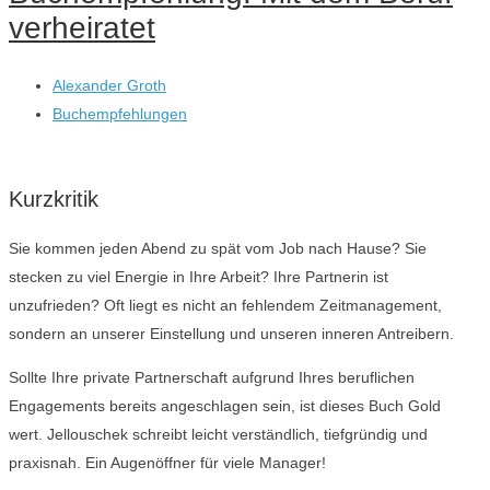
verheiratet
Alexander Groth
Buchempfehlungen
Kurzkritik
Sie kommen jeden Abend zu spät vom Job nach Hause? Sie
stecken zu viel Energie in Ihre Arbeit? Ihre Partnerin ist
unzufrieden? Oft liegt es nicht an fehlendem Zeitmanagement,
sondern an unserer Einstellung und unseren inneren Antreibern.
Sollte Ihre private Partnerschaft aufgrund Ihres beruflichen
Engagements bereits angeschlagen sein, ist dieses Buch Gold
wert. Jellouschek schreibt leicht verständlich, tiefgründig und
praxisnah. Ein Augenöffner für viele Manager!