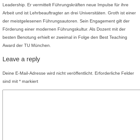
Leadership. Er vermittelt Führungskräften neue Impulse für ihre
Arbeit und ist Lehrbeauftragter an drei Universitäten. Groth ist einer
der meistgelesenen Führungsautoren. Sein Engagement gilt der
Förderung einer modernen Führungskultur. Als Dozent mit der
besten Benotung erhielt er zweimal in Folge den Best Teaching
Award der TU München.
Leave a reply
Deine E-Mail-Adresse wird nicht veröffentlicht.
Erforderliche Felder
sind mit
*
markiert