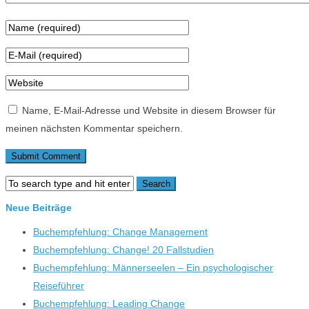
Name, E-Mail-Adresse und Website in diesem Browser für
meinen nächsten Kommentar speichern.
Neue Beiträge
Buchempfehlung: Change Management
Buchempfehlung: Change! 20 Fallstudien
Buchempfehlung: Männerseelen – Ein psychologischer
Reiseführer
Buchempfehlung: Leading Change