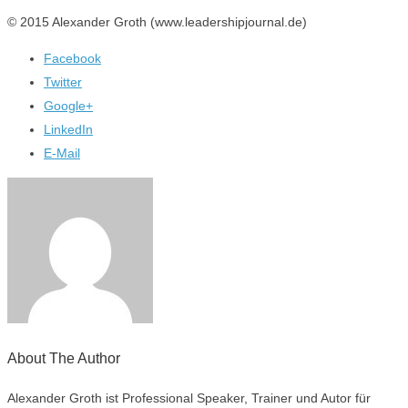
© 2015 Alexander Groth (www.leadershipjournal.de)
Facebook
Twitter
Google+
LinkedIn
E-Mail
About The Author
Alexander Groth ist Professional Speaker, Trainer und Autor für