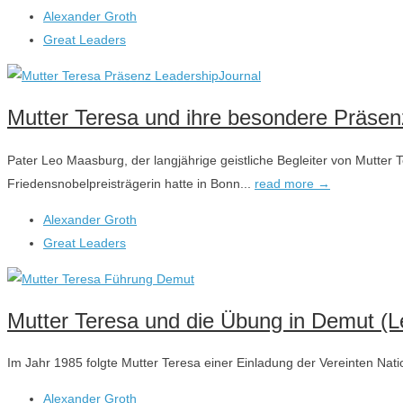
Alexander Groth
Great Leaders
Mutter Teresa und ihre besondere Präsenz
Pater Leo Maasburg, der langjährige geistliche Begleiter von Mutte
Friedensnobelpreisträgerin hatte in Bonn...
read more →
Alexander Groth
Great Leaders
Mutter Teresa und die Übung in Demut (Le
Im Jahr 1985 folgte Mutter Teresa einer Einladung der Vereinten Na
Alexander Groth