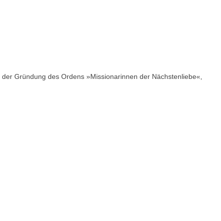
h der Gründung des Ordens »Missionarinnen der Nächstenliebe«,