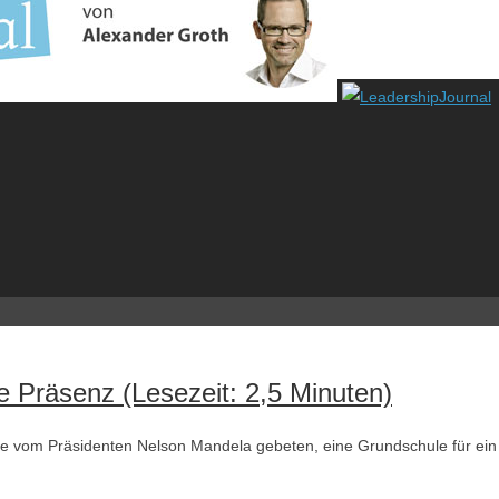
 Präsenz (Lesezeit: 2,5 Minuten)
wurde vom Präsidenten Nelson Mandela gebeten, eine Grundschule für ein