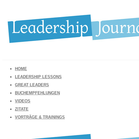
HOME
LEADERSHIP LESSONS
GREAT LEADERS
BUCHEMPFEHLUNGEN
VIDEOS
ZITATE
VORTRÄGE & TRAININGS