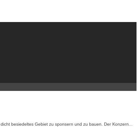
 dicht besiedeltes Gebiet zu sponsern und zu bauen. Der Konzern...