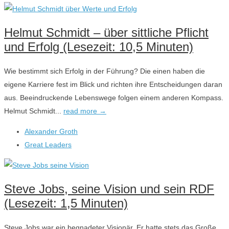
Helmut Schmidt – über sittliche Pflicht
und Erfolg (Lesezeit: 10,5 Minuten)
Wie bestimmt sich Erfolg in der Führung? Die einen haben die
eigene Karriere fest im Blick und richten ihre Entscheidungen daran
aus. Beeindruckende Lebenswege folgen einem anderen Kompass.
Helmut Schmidt...
read more →
Alexander Groth
Great Leaders
Steve Jobs, seine Vision und sein RDF
(Lesezeit: 1,5 Minuten)
Steve Jobs war ein begnadeter Visionär. Er hatte stets das Große