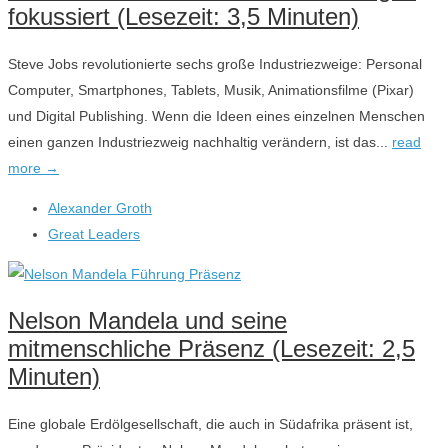
fokussiert (Lesezeit: 3,5 Minuten)
Steve Jobs revolutionierte sechs große Industriezweige: Personal
Computer, Smartphones, Tablets, Musik, Animationsfilme (Pixar)
und Digital Publishing. Wenn die Ideen eines einzelnen Menschen
einen ganzen Industriezweig nachhaltig verändern, ist das...
read
more →
Alexander Groth
Great Leaders
Nelson Mandela und seine
mitmenschliche Präsenz (Lesezeit: 2,5
Minuten)
Eine globale Erdölgesellschaft, die auch in Südafrika präsent ist,