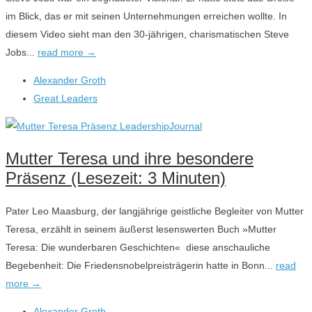
im Blick, das er mit seinen Unternehmungen erreichen wollte. In
diesem Video sieht man den 30-jährigen, charismatischen Steve
Jobs...
read more →
Alexander Groth
Great Leaders
Mutter Teresa und ihre besondere
Präsenz (Lesezeit: 3 Minuten)
Pater Leo Maasburg, der langjährige geistliche Begleiter von Mutter
Teresa, erzählt in seinem äußerst lesenswerten Buch »Mutter
Teresa: Die wunderbaren Geschichten« diese anschauliche
Begebenheit: Die Friedensnobelpreisträgerin hatte in Bonn...
read
more →
Alexander Groth