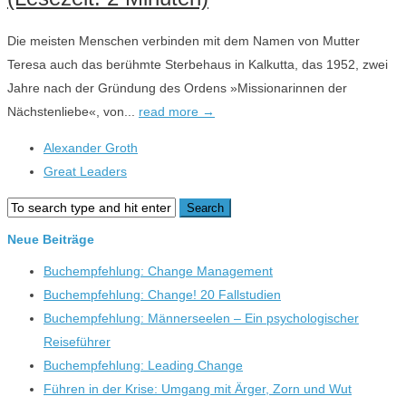
Die meisten Menschen verbinden mit dem Namen von Mutter
Teresa auch das berühmte Sterbehaus in Kalkutta, das 1952, zwei
Jahre nach der Gründung des Ordens »Missionarinnen der
Nächstenliebe«, von...
read more →
Alexander Groth
Great Leaders
Neue Beiträge
Buchempfehlung: Change Management
Buchempfehlung: Change! 20 Fallstudien
Buchempfehlung: Männerseelen – Ein psychologischer
Reiseführer
Buchempfehlung: Leading Change
Führen in der Krise: Umgang mit Ärger, Zorn und Wut