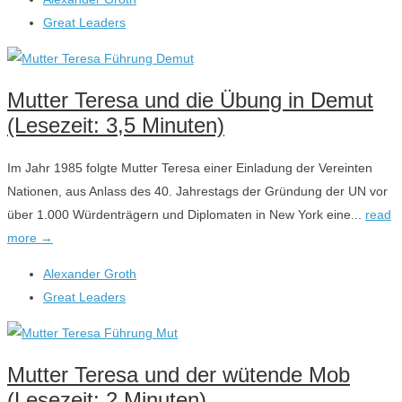
Great Leaders
Mutter Teresa und die Übung in Demut
(Lesezeit: 3,5 Minuten)
Im Jahr 1985 folgte Mutter Teresa einer Einladung der Vereinten
Nationen, aus Anlass des 40. Jahrestags der Gründung der UN vor
über 1.000 Würdenträgern und Diplomaten in New York eine...
read
more →
Alexander Groth
Great Leaders
Mutter Teresa und der wütende Mob
(Lesezeit: 2 Minuten)