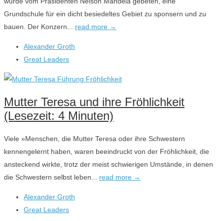
wurde vom Präsidenten Nelson Mandela gebeten, eine
Grundschule für ein dicht besiedeltes Gebiet zu sponsern und zu
bauen. Der Konzern...
read more →
Alexander Groth
Great Leaders
Mutter Teresa und ihre Fröhlichkeit
(Lesezeit: 4 Minuten)
Viele »Menschen, die Mutter Teresa oder ihre Schwestern
kennengelernt haben, waren beeindruckt von der Fröhlichkeit, die
ansteckend wirkte, trotz der meist schwierigen Umstände, in denen
die Schwestern selbst leben...
read more →
Alexander Groth
Great Leaders